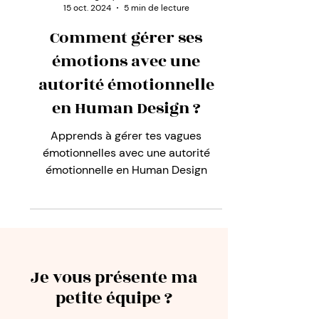
Angélique Marchione
15 oct. 2024
5 min de lecture
Comment gérer ses
émotions avec une
autorité émotionnelle
en Human Design ?
Apprends à gérer tes vagues
émotionnelles avec une autorité
émotionnelle en Human Design
Je vous présente ma