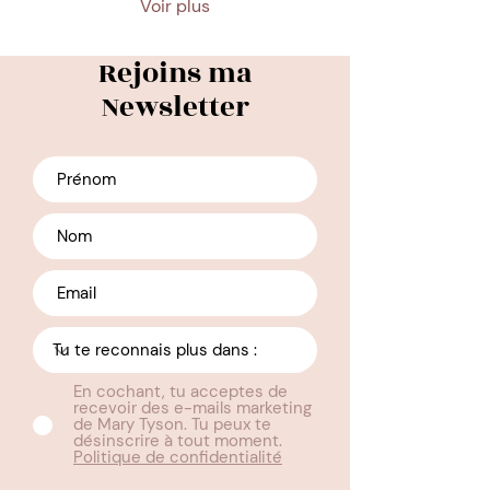
Voir plus
Rejoins ma
Newsletter
En cochant, tu acceptes de
recevoir des e-mails marketing
de Mary Tyson. Tu peux te
désinscrire à tout moment.
Politique de confidentialité