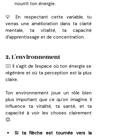
nourrit ton énergie.
💡 En respectant cette variable, tu 
verras une amélioration dans ta clarté 
mentale, ta vitalité, ta capacité 
d’apprentissage et de concentration.
2. L'environnement
👉🏼 Il s'agit de l'espace où ton énergie se 
régénère et où ta perception est la plus 
claire.
Ton environnement joue un rôle bien 
plus important que ce qu’on imagine. Il 
influence ta vitalité, ta santé, et ta 
capacité à voir les choses clairement 
😌.
Si ta flèche est tournée vers la 