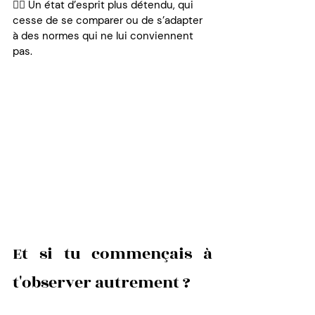
👉🏼 Un état d’esprit plus détendu, qui 
cesse de se comparer ou de s’adapter 
à des normes qui ne lui conviennent 
pas.
Et si tu commençais à 
t'observer autrement ?