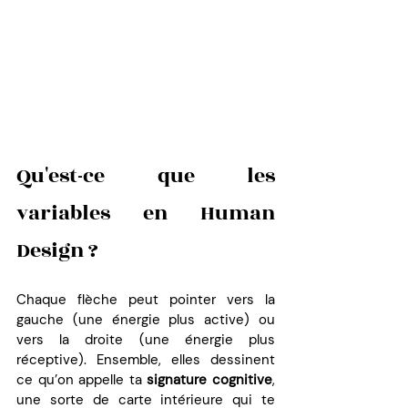
Qu'est-ce que les 
variables en Human 
Design ?
Chaque flèche peut pointer vers la 
gauche (une énergie plus active) ou 
vers la droite (une énergie plus 
réceptive). Ensemble, elles dessinent 
ce qu’on appelle ta 
signature cognitive
, 
une sorte de carte intérieure qui te 