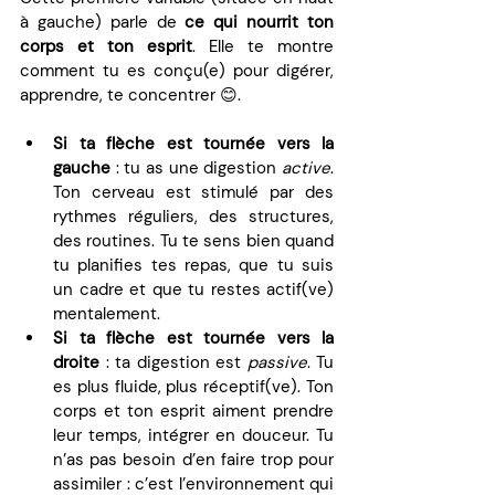
à gauche) parle de 
ce qui nourrit ton 
corps et ton esprit
. Elle te montre 
comment tu es conçu(e) pour digérer, 
apprendre, te concentrer 😊.
Si ta flèche est tournée vers la 
gauche
 : tu as une digestion 
active
. 
Ton cerveau est stimulé par des 
rythmes réguliers, des structures, 
des routines. Tu te sens bien quand 
tu planifies tes repas, que tu suis 
un cadre et que tu restes actif(ve) 
mentalement.
Si ta flèche est tournée vers la 
droite
 : ta digestion est 
passive
. Tu 
es plus fluide, plus réceptif(ve). Ton 
corps et ton esprit aiment prendre 
leur temps, intégrer en douceur. Tu 
n’as pas besoin d’en faire trop pour 
assimiler : c’est l’environnement qui 