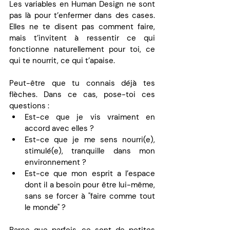
Les variables en Human Design ne sont 
pas là pour t’enfermer dans des cases. 
Elles ne te disent pas comment faire, 
mais t’invitent à ressentir ce qui 
fonctionne naturellement pour toi, ce 
qui te nourrit, ce qui t’apaise.
Peut-être que tu connais déjà tes 
flèches. Dans ce cas, pose-toi ces 
questions : 
Est-ce que je vis vraiment en 
accord avec elles ?
Est-ce que je me sens nourri(e), 
stimulé(e), tranquille dans mon 
environnement ? 
Est-ce que mon esprit a l’espace 
dont il a besoin pour être lui-même, 
sans se forcer à "faire comme tout 
le monde" ?