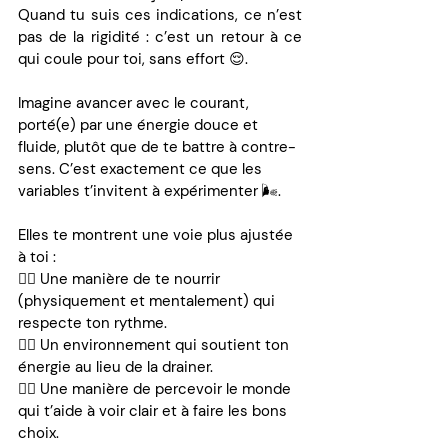
Quand tu suis ces indications, ce n’est 
pas de la rigidité : c’est un retour à ce 
qui coule pour toi, sans effort 😌.
Imagine avancer avec le courant, 
porté(e) par une énergie douce et 
fluide, plutôt que de te battre à contre-
sens. C’est exactement ce que les 
variables t’invitent à expérimenter 🌬️.
Elles te montrent une voie plus ajustée 
à toi :
👉🏼 Une manière de te nourrir 
(physiquement et mentalement) qui 
respecte ton rythme.
👉🏼 Un environnement qui soutient ton 
énergie au lieu de la drainer.
👉🏼 Une manière de percevoir le monde 
qui t’aide à voir clair et à faire les bons 
choix.