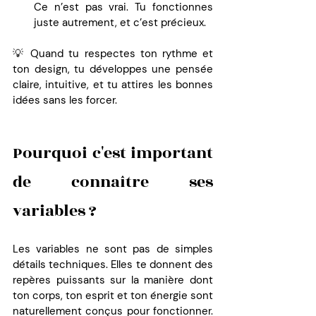
Ce n’est pas vrai. Tu fonctionnes 
juste autrement, et c’est précieux.
💡 Quand tu respectes ton rythme et 
ton design, tu développes une pensée 
claire, intuitive, et tu attires les bonnes 
idées sans les forcer.
Pourquoi c'est important 
de connaître ses 
variables ?
Les variables ne sont pas de simples 
détails techniques. Elles te donnent des 
repères puissants sur la manière dont 
ton corps, ton esprit et ton énergie sont 
naturellement conçus pour fonctionner. 