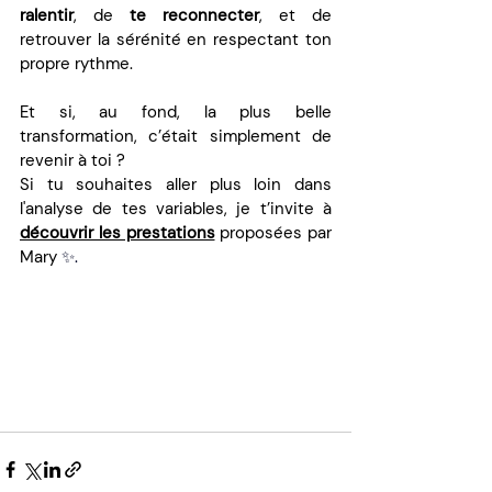
ralentir
, de 
te reconnecter
, et de 
retrouver la sérénité en respectant ton 
propre rythme.
Et si, au fond, la plus belle 
transformation, c’était simplement de 
revenir à toi ?
Si tu souhaites aller plus loin dans 
l'analyse de tes variables, je t’invite à 
découvrir les prestations
 proposées par 
Mary
 ✨.