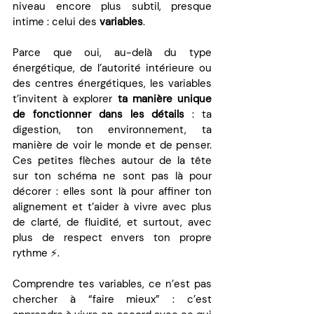
niveau encore plus subtil, presque 
intime : celui des 
variables
.
Parce que oui, au-delà du type 
énergétique, de l’autorité intérieure ou 
des centres énergétiques, les variables 
t’invitent à explorer 
ta manière unique 
de fonctionner dans les détails
 : ta 
digestion, ton environnement, ta 
manière de voir le monde et de penser. 
Ces petites flèches autour de la tête 
sur ton schéma ne sont pas là pour 
décorer : elles sont là pour affiner ton 
alignement et t’aider à vivre avec plus 
de clarté, de fluidité, et surtout, avec 
plus de respect envers ton propre 
rythme ⚡️.
Comprendre tes variables, ce n’est pas 
chercher à “faire mieux” : c’est 