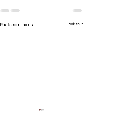
Posts similaires
Voir tout