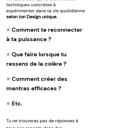
techniques concrètes à
expérimenter dans ta vie quotidienne
selon ton Design unique.
⭐️ Comment te reconnecter
à ta puissance ?
⭐️ Que faire lorsque tu
ressens de la colère ?
⭐️ Comment créer des
mantras efficaces ?
⭐️ Etc.
Tu ne trouveras pas de réponses à