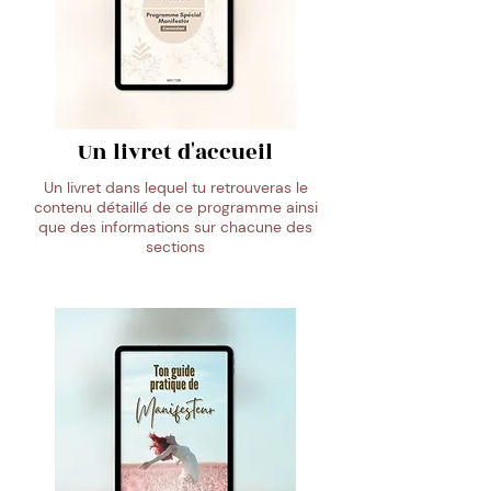
Un livret d'accueil
Un livret dans lequel tu retrouveras le
contenu détaillé de ce programme ainsi
que des informations sur chacune des
sections