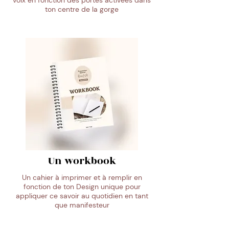
voix en fonction des portes activées dans
ton centre de la gorge
Un workbook
Un cahier à imprimer et à remplir en
fonction de ton Design unique pour
appliquer ce savoir au quotidien en tant
que manifesteur