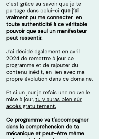
c’est grâce au savoir que je te
partage dans celui-ci
que j’ai
vraiment pu me connecter en
toute authenticité à ce véritable
pouvoir que seul un manifesteur
peut ressentir.
J’ai décidé également en avril
2024 de remettre à jour ce
programme et de rajouter du
contenu inédit, en lien avec ma
propre évolution dans ce domaine.
Et si un jour je refais une nouvelle
mise à jour,
tu y auras bien sûr
accès gratuitement.
Ce programme va t'accompagner
dans la compréhension de ta
mécanique et peut-être même