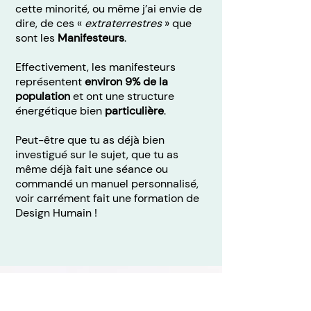
cette minorité, ou même j’ai envie de
dire, de ces «
extraterrestres
» que
sont les
Manifesteurs
.
Effectivement, les manifesteurs
représentent
environ 9% de la
population
et ont une structure
énergétique bien
particulière
.
Peut-être que tu as déjà bien
investigué sur le sujet, que tu as
même déjà fait une séance ou
commandé un manuel personnalisé,
voir carrément fait une formation de
Design Humain !