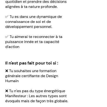
quotidien et prendre des décisions
alignées à ta nature profonde.
✅ Tu es dans une dynamique de
connaissance de soi et de
développement personnel.
✅ Tu aimerai te reconnecter à ta
puissance innée et ta capacité
d’action
Il n'est pas fait pour toi si :
❌ Tu souhaites une formation
générale certifiante de Design
Humain
❌ Tu n’es pas du type énergétique
Manifesteur : Les autres types sont
évoqués mais de façon très globale.