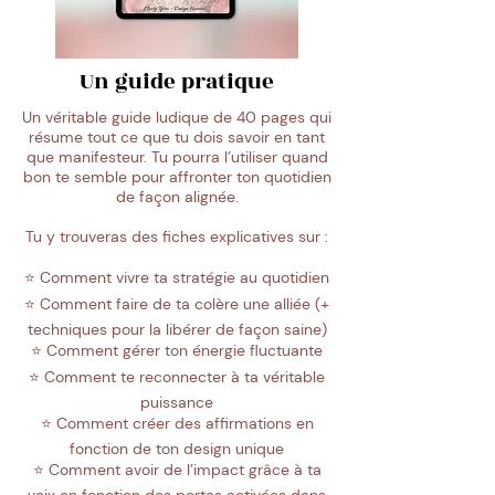
Un guide pratique
Un véritable guide ludique de 40 pages qui
résume tout ce que tu dois savoir en tant
que manifesteur. Tu pourra l’utiliser quand
bon te semble pour affronter ton quotidien
de façon alignée.
Tu y trouveras des fiches explicatives sur :
⭐️ Comment vivre ta stratégie au quotidien
⭐️ Comment faire de ta colère une alliée (+
techniques pour la libérer de façon saine)
⭐️ Comment gérer ton énergie fluctuante
⭐️ Comment te reconnecter à ta véritable
puissance
⭐️ Comment créer des affirmations en
fonction de ton design unique
⭐️ Comment avoir de l’impact grâce à ta