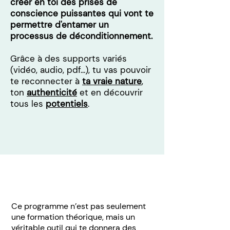
créer en toi des prises de
conscience puissantes qui vont te
permettre d'entamer un
processus de déconditionnement.
Grâce à des supports variés
(vidéo, audio, pdf...), tu vas pouvoir
te reconnecter à
ta vraie nature
,
ton
authenticité
et en découvrir
tous les
potentiels
.
Ce programme n’est pas seulement
une formation théorique, mais un
véritable outil qui te donnera des