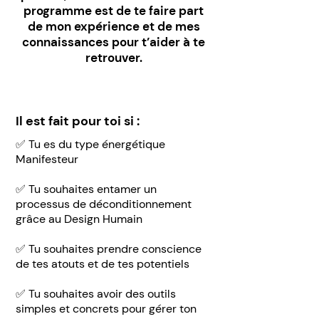
programme est de te faire part
de mon expérience et de mes
connaissances pour t’aider à te
retrouver.
Il est fait pour toi si :
✅ Tu es du type énergétique
Manifesteur
✅ Tu souhaites entamer un
processus de déconditionnement
grâce au Design Humain
✅ Tu souhaites prendre conscience
de tes atouts et de tes potentiels
✅ Tu souhaites avoir des outils
simples et concrets pour gérer ton