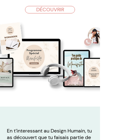
DÉCOUVRIR
En t’interessant au Design Humain, tu
as découvert que tu faisais partie de