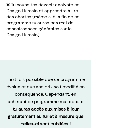
❌ Tu souhaites devenir analyste en
Design Humain et apprendre à lire
des chartes (même si à la fin de ce
programme tu auras pas mal de
connaissances générales sur le
Design Humain)
Il est fort possible que ce programme
évolue et que son prix soit modifié en
conséquence. Cependant, en
achetant ce programme maintenant
tu auras accès aux mises à jour
gratuitement au fur et à mesure que
celles-ci sont publiées !