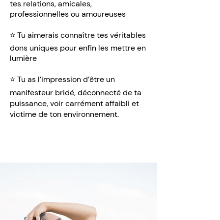
tes relations, amicales,
professionnelles ou amoureuses
⭐️ Tu aimerais connaître tes véritables
dons uniques pour enfin les mettre en
lumière
⭐️ Tu as l’impression d’être un
manifesteur bridé, déconnecté de ta
puissance, voir carrément affaibli et
victime de ton environnement.