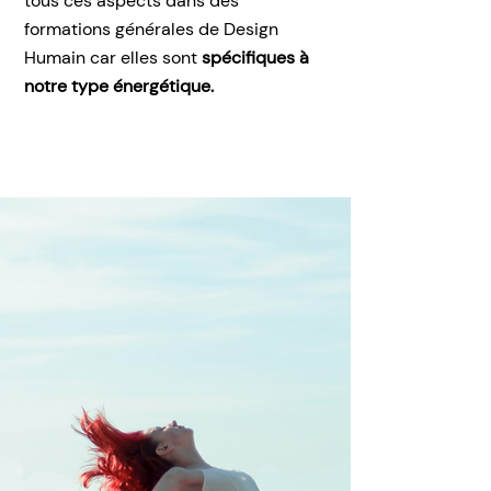
tous ces aspects dans des
formations générales de Design
Humain car elles sont
spécifiques à
notre type énergétique.