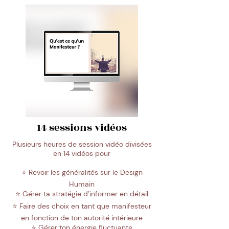
14 sessions vidéos
Plusieurs heures de session vidéo divisées
en 14 vidéos pour
⭐️ Revoir les généralités sur le Design
Humain
⭐️ Gérer ta stratégie d’informer en détail
⭐️ Faire des choix en tant que manifesteur
en fonction de ton autorité intérieure
⭐️ Gérer ton énergie fluctuante