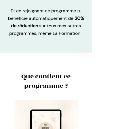
Et en rejoignant ce programme tu
bénéficie automatiquement de
20%
de réduction
sur tous mes autres
programmes, même La Formation !
Que contient ce
programme ?