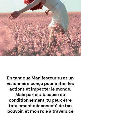
En tant que Manifesteur tu es un
visionnaire conçu pour initier les
actions et impacter le monde.
Mais parfois, à cause du
conditionnement, tu peux être
totalement déconnecté de ton
pouvoir, et mon rôle à travers ce