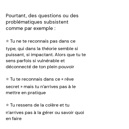
Pourtant, des questions ou des
problématiques subsistent
comme par exemple :
⭐️ Tu ne te reconnais pas dans ce
type, qui dans la théorie semble si
puissant, si impactant. Alors que tu te
sens parfois si vulnérable et
déconnecté de ton plein pouvoir
⭐️ Tu te reconnais dans ce « rêve
secret » mais tu n’arrives pas à le
mettre en pratique
⭐️ Tu ressens de la colère et tu
n’arrives pas à la gérer ou savoir quoi
en faire