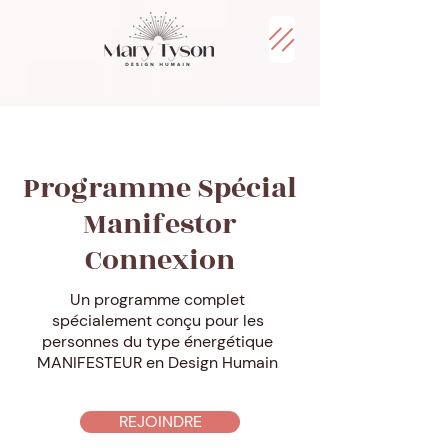
Programme Spécial
Manifestor
Connexion
Un programme complet
spécialement conçu pour les
personnes du type énergétique
MANIFESTEUR en Design Humain
REJOINDRE