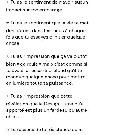
⭐️ Tu as le sentiment de n’avoir aucun
impact sur ton entourage
⭐️ Tu as le sentiment que la vie te met
des bâtons dans les roues à chaque
fois que tu essayes d’initier quelque
chose
⭐️ Tu as l’impression que ça va plutôt
bien « ça roule » mais c’est comme si
tu avais le ressenti profond qu’il te
manque quelque chose pour mettre
en lumière toute ta puissance.
⭐️ Tu as l’impression que cette
révélation que le Design Humain t’a
apporté est plus un fardeau qu’autre
chose
⭐️ Tu ressens de la résistance dans