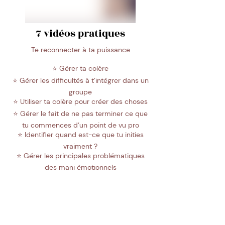
7 vidéos pratiques
Te reconnecter à ta puissance
⭐️ Gérer ta colère
⭐️ Gérer les difficultés à t’intégrer dans un
groupe
⭐️ Utiliser ta colère pour créer des choses
⭐️ Gérer le fait de ne pas terminer ce que
tu commences d’un point de vu pro
⭐️ Identifier quand est-ce que tu inities
vraiment ?
⭐️ Gérer les principales problématiques
des mani émotionnels