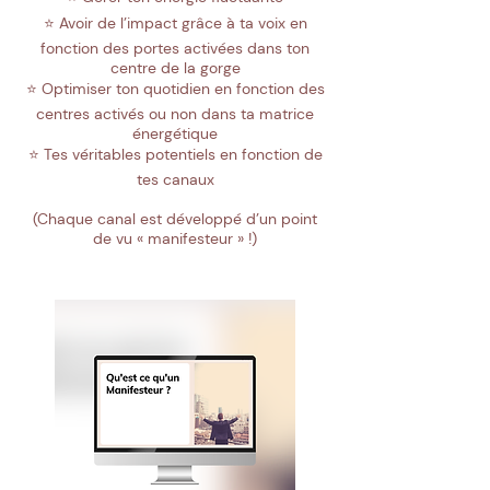
⭐️ Avoir de l’impact grâce à ta voix en
fonction des portes activées dans ton
centre de la gorge
⭐️ Optimiser ton quotidien en fonction des
centres activés ou non dans ta matrice
énergétique
⭐️ Tes véritables potentiels en fonction de
tes canaux
(Chaque canal est développé d’un point
de vu « manifesteur » !)