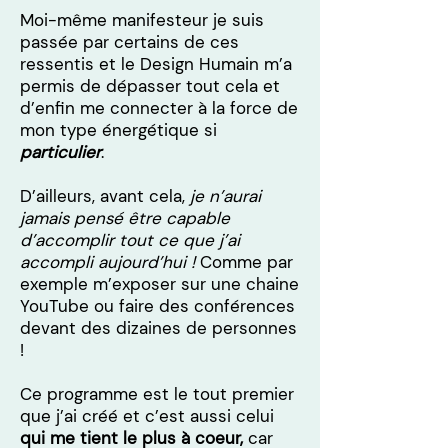
Moi-même manifesteur je suis
passée par certains de ces
ressentis et le Design Humain m’a
permis de dépasser tout cela et
d’enfin me connecter à la force de
mon type énergétique si
particulier
.
D’ailleurs, avant cela,
je n’aurai
jamais pensé être capable
d’accomplir tout ce que j’ai
accompli aujourd’hui !
Comme par
exemple m’exposer sur une chaine
YouTube ou faire des conférences
devant des dizaines de personnes
!
Ce programme est le tout premier
que j’ai créé et c’est aussi celui
qui me tient le plus à coeur,
car