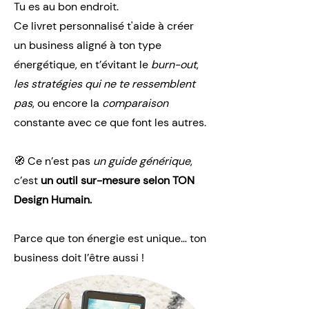
Tu es au bon endroit.
Ce livret personnalisé t'aide à créer
un business aligné à ton type
énergétique, en t’évitant le
burn-out
,
les stratégies qui ne te ressemblent
pas
, ou encore la
comparaison
constante avec ce que font les autres.
🧭 Ce n’est pas
un guide générique
,
c’est
un outil sur-mesure selon TON
Design Humain.
Parce que ton énergie est unique… ton
business doit l’être aussi !