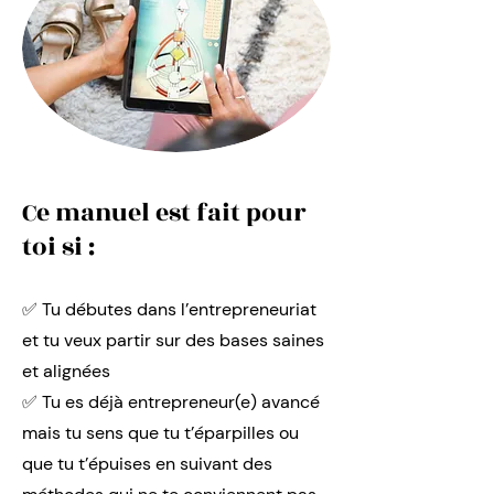
Ce manuel est fait pour
toi si :
✅ Tu débutes dans l’entrepreneuriat
et tu veux partir sur des bases saines
et alignées
✅ Tu es déjà entrepreneur(e) avancé
mais tu sens que tu t’éparpilles ou
que tu t’épuises en suivant des