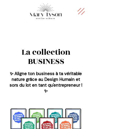
La collection
BUSINESS
✨ Aligne ton business à ta véritable
nature grâce au Design Humain et
sors du lot en tant qu'entrepreneur !
✨