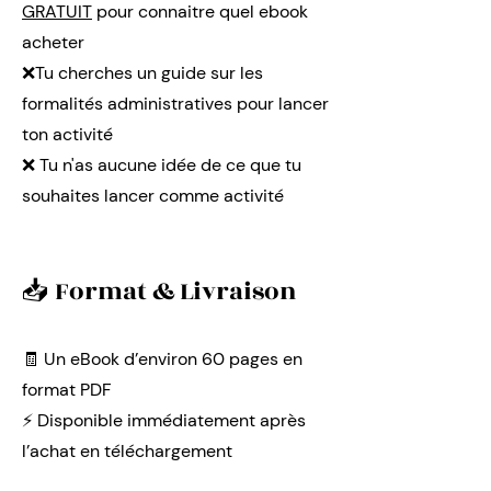
GRATUIT
pour connaitre quel ebook
acheter
❌Tu cherches un guide sur les
formalités administratives pour lancer
ton activité
❌ Tu n'as aucune idée de ce que tu
souhaites lancer comme activité
📥 Format & Livraison
🧾 Un eBook d’environ 60 pages en
format PDF
⚡️ Disponible immédiatement après
l’achat en téléchargement