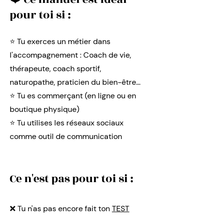
pour toi si :
⭐️ Tu exerces un métier dans
l'accompagnement : Coach de vie,
thérapeute, coach sportif,
naturopathe, praticien du bien-être...
⭐️ Tu es commerçant (en ligne ou en
boutique physique)
⭐️ Tu utilises les réseaux sociaux
comme outil de communication
Ce n'est pas pour toi si :
❌ Tu n'as pas encore fait ton
TEST