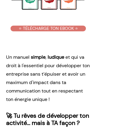
⭐️ TÉLÉCHARGE TON EBOOK ⭐️
Un manuel
simple
,
ludique
et qui va
droit à l'essentiel pour développer ton
entreprise sans t’épuiser et avoir un
maximum d'impact dans ta
communication tout en respectant
ton énergie unique !
🚀 Tu rêves de développer ton
activité… mais à TA façon ?