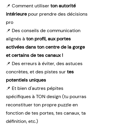
📌 Comment utiliser
ton autorité
intérieure
pour prendre des décisions
pro
📌 Des conseils de communication
alignés à
ton profil, aux portes
activées dans ton centre de la gorge
et certains de tes canaux !
📌 Des erreurs à éviter, des astuces
concrètes, et des pistes sur
tes
potentiels uniques
📌 Et bien d'autres pépites
spécifiques à TON design (tu pourras
reconstituer ton propre puzzle en
fonction de tes portes, tes canaux, ta
définition, etc.)