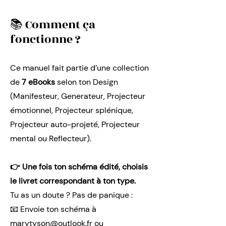
📚 Comment ça
fonctionne ?
Ce manuel fait partie d’une collection
de
7 eBooks
selon ton Design
(Manifesteur, Generateur, Projecteur
émotionnel, Projecteur splénique,
Projecteur auto-projeté, Projecteur
mental ou Reflecteur).
👉 Une fois ton schéma édité, choisis
le livret correspondant à ton type.
Tu as un doute ? Pas de panique :
📧 Envoie ton schéma à
marytyson@outlook.fr ou