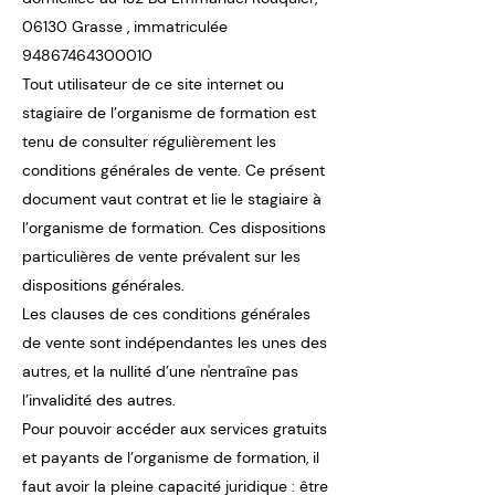
06130 Grasse , immatriculée
94867464300010
Tout utilisateur de ce site internet ou
stagiaire de l’organisme de formation est
tenu de consulter régulièrement les
conditions générales de vente. Ce présent
document vaut contrat et lie le stagiaire à
l’organisme de formation. Ces dispositions
particulières de vente prévalent sur les
dispositions générales.
Les clauses de ces conditions générales
de vente sont indépendantes les unes des
autres, et la nullité d’une n'entraîne pas
l’invalidité des autres.
Pour pouvoir accéder aux services gratuits
et payants de l’organisme de formation, il
faut avoir la pleine capacité juridique : être