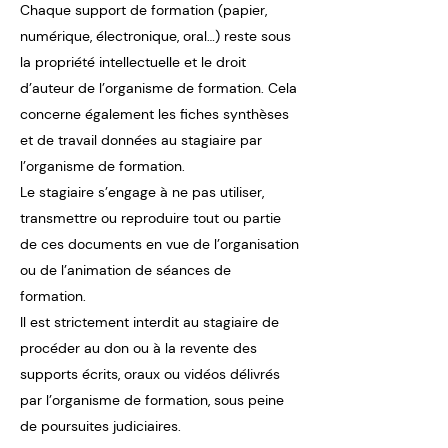
Chaque support de formation (papier,
numérique, électronique, oral…) reste sous
la propriété intellectuelle et le droit
d’auteur de l’organisme de formation. Cela
concerne également les fiches synthèses
et de travail données au stagiaire par
l’organisme de formation.
Le stagiaire s’engage à ne pas utiliser,
transmettre ou reproduire tout ou partie
de ces documents en vue de l’organisation
ou de l’animation de séances de
formation.
Il est strictement interdit au stagiaire de
procéder au don ou à la revente des
supports écrits, oraux ou vidéos délivrés
par l’organisme de formation, sous peine
de poursuites judiciaires.