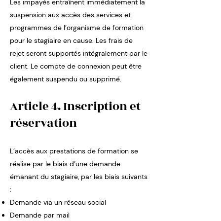
Les impayés entraînent immédiatement la
suspension aux accès des services et
programmes de l’organisme de formation
pour le stagiaire en cause. Les frais de
rejet seront supportés intégralement par le
client. Le compte de connexion peut être
également suspendu ou supprimé.
Article 4. Inscription et
réservation
L’accès aux prestations de formation se
réalise par le biais d’une demande
émanant du stagiaire, par les biais suivants
:
Demande via un réseau social
Demande par mail