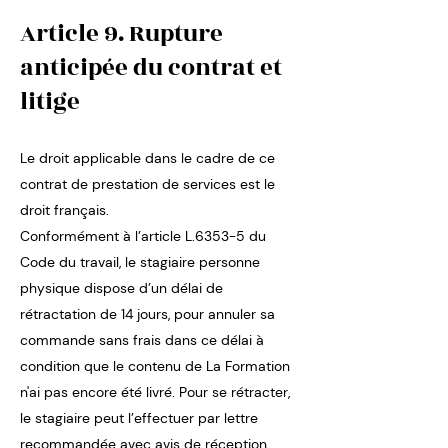
Article 9. Rupture
anticipée du contrat et
litige
Le droit applicable dans le cadre de ce
contrat de prestation de services est le
droit français.
Conformément à l’article L.6353-5 du
Code du travail, le stagiaire personne
physique dispose d’un délai de
rétractation de 14 jours, pour annuler sa
commande sans frais dans ce délai à
condition que le contenu de La Formation
n'ai pas encore été livré. Pour se rétracter,
le stagiaire peut l’effectuer par lettre
recommandée avec avis de réception,