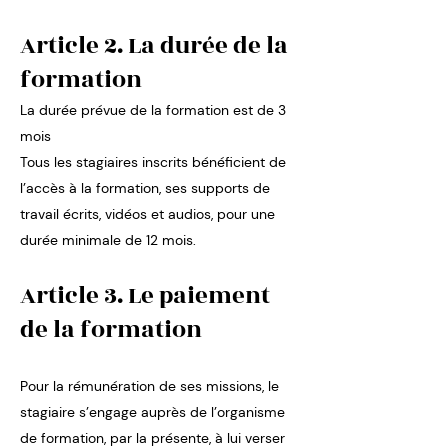
Article 2. La durée de la
formation
La durée prévue de la formation est de 3
mois
Tous les stagiaires inscrits bénéficient de
l’accès à la formation, ses supports de
travail écrits, vidéos et audios, pour une
durée minimale de 12 mois.
Article 3. Le paiement
de la formation
Pour la rémunération de ses missions, le
stagiaire s’engage auprès de l’organisme
de formation, par la présente, à lui verser