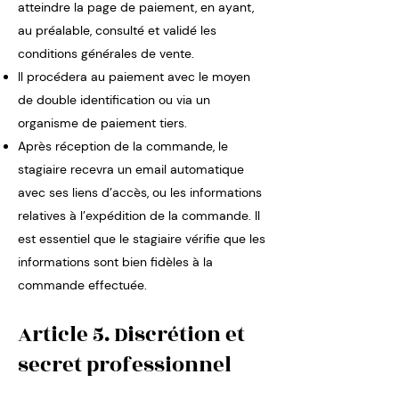
atteindre la page de paiement, en ayant,
au préalable, consulté et validé les
conditions générales de vente.
Il procédera au paiement avec le moyen
de double identification ou via un
organisme de paiement tiers.
Après réception de la commande, le
stagiaire recevra un email automatique
avec ses liens d’accès, ou les informations
relatives à l’expédition de la commande. Il
est essentiel que le stagiaire vérifie que les
informations sont bien fidèles à la
commande effectuée.
Article 5. Discrétion et
secret professionnel