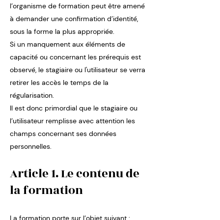
l’organisme de formation peut être amené
à demander une confirmation d’identité,
sous la forme la plus appropriée.
Si un manquement aux éléments de
capacité ou concernant les prérequis est
observé, le stagiaire ou l'utilisateur se verra
retirer les accès le temps de la
régularisation.
Il est donc primordial que le stagiaire ou
l’utilisateur remplisse avec attention les
champs concernant ses données
personnelles.
Article 1. Le contenu de
la formation
La formation porte sur l’objet suivant :