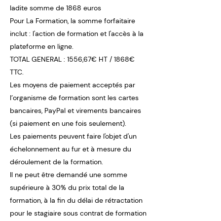
ladite somme de 1868 euros
Pour La Formation, la somme forfaitaire
inclut : l'action de formation et l'accès à la
plateforme en ligne.
TOTAL GENERAL : 1556,67€ HT / 1868€
TTC.
Les moyens de paiement acceptés par
l’organisme de formation sont les cartes
bancaires, PayPal et virements bancaires
(si paiement en une fois seulement).
Les paiements peuvent faire l'objet d'un
échelonnement au fur et à mesure du
déroulement de la formation.
Il ne peut être demandé une somme
supérieure à 30% du prix total de la
formation, à la fin du délai de rétractation
pour le stagiaire sous contrat de formation