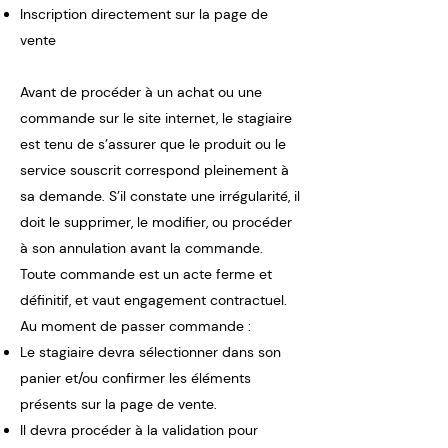
Inscription directement sur la page de
vente
Avant de procéder à un achat ou une
commande sur le site internet, le stagiaire
est tenu de s’assurer que le produit ou le
service souscrit correspond pleinement à
sa demande. S’il constate une irrégularité, il
doit le supprimer, le modifier, ou procéder
à son annulation avant la commande.
Toute commande est un acte ferme et
définitif, et vaut engagement contractuel.
Au moment de passer commande :
Le stagiaire devra sélectionner dans son
panier et/ou confirmer les éléments
présents sur la page de vente.
Il devra procéder à la validation pour