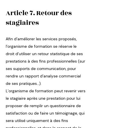
Article 7. Retour des
stagiaires
Afin d’améliorer les services proposés,
l’organisme de formation se réserve le
droit d’utiliser un retour statistique de ses
prestations à des fins professionnelles (sur
ses supports de communication, pour
rendre un rapport d’analyse commercial
de ses pratiques…).
L’organisme de formation peut revenir vers
le stagiaire après une prestation pour lui
proposer de remplir un questionnaire de
satisfaction ou de faire un témoignage, qui
sera utilisé uniquement à des fins