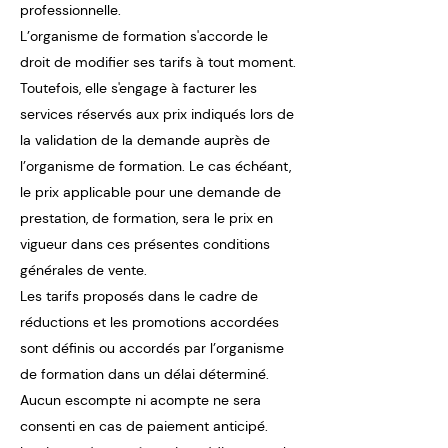
professionnelle.
L’organisme de formation s'accorde le
droit de modifier ses tarifs à tout moment.
Toutefois, elle s'engage à facturer les
services réservés aux prix indiqués lors de
la validation de la demande auprès de
l’organisme de formation. Le cas échéant,
le prix applicable pour une demande de
prestation, de formation, sera le prix en
vigueur dans ces présentes conditions
générales de vente.
Les tarifs proposés dans le cadre de
réductions et les promotions accordées
sont définis ou accordés par l’organisme
de formation dans un délai déterminé.
Aucun escompte ni acompte ne sera
consenti en cas de paiement anticipé.