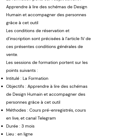
Apprendre à lire des schémas de Design
Humain et accompagner des personnes
grâce à cet outil
Les conditions de réservation et
d’inscription sont précisées à l’article IV de
ces présentes conditions générales de
vente.
Les sessions de formation portent sur les
points suivants :
Intitulé : La Formation
Objectifs : Apprendre à lire des schémas
de Design Humain et accompagner des
personnes grâce à cet outil
Méthodes : Cours pré-enregistrés, cours
en live, et canal Telegram
Durée : 3 mois
Lieu : en ligne