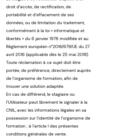
droit d’accès, de rectification, de
portabilité et d’effacement de ses
données, ou de limitation du traitement,
conformément à la loi « informatique et
libertés » du 6 janvier 1978 modifiée et au
Règlement européen n°2016/679/UE du 27
avril 2016 (applicable dès le 25 mai 2018).
Toute réclamation à ce sujet doit être
portée, de préférence, directement auprès
de l’organisme de formation, afin de
trouver une solution adaptée.
En cas de différend, le stagiaire ou
l’Utilisateur peut librement le signaler à la
CNIL, avec les informations légales en sa
possession sur l’identité de l’organisme de
formation ; à l’article I des présentes
conditions générales de vente.