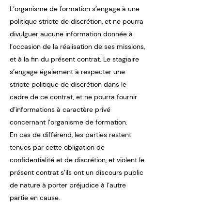
L’organisme de formation s’engage à une
politique stricte de discrétion, et ne pourra
divulguer aucune information donnée à
l’occasion de la réalisation de ses missions,
et à la fin du présent contrat. Le stagiaire
s’engage également à respecter une
stricte politique de discrétion dans le
cadre de ce contrat, et ne pourra fournir
d’informations à caractère privé
concernant l’organisme de formation.
En cas de différend, les parties restent
tenues par cette obligation de
confidentialité et de discrétion, et violent le
présent contrat s’ils ont un discours public
de nature à porter préjudice à l’autre
partie en cause.