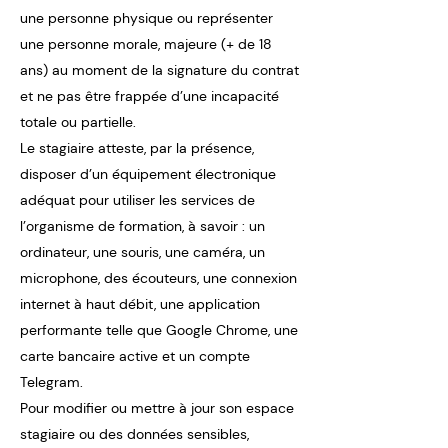
une personne physique ou représenter
une personne morale, majeure (+ de 18
ans) au moment de la signature du contrat
et ne pas être frappée d’une incapacité
totale ou partielle.
Le stagiaire atteste, par la présence,
disposer d’un équipement électronique
adéquat pour utiliser les services de
l’organisme de formation, à savoir : un
ordinateur, une souris, une caméra, un
microphone, des écouteurs, une connexion
internet à haut débit, une application
performante telle que Google Chrome, une
carte bancaire active et un compte
Telegram.
Pour modifier ou mettre à jour son espace
stagiaire ou des données sensibles,