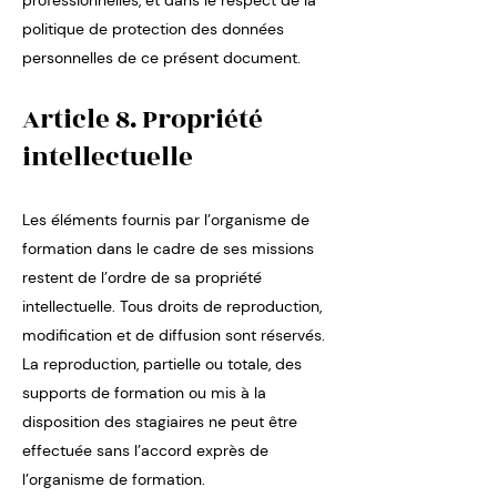
professionnelles, et dans le respect de la
politique de protection des données
personnelles de ce présent document.
Article 8. Propriété
intellectuelle
Les éléments fournis par l’organisme de
formation dans le cadre de ses missions
restent de l’ordre de sa propriété
intellectuelle. Tous droits de reproduction,
modification et de diffusion sont réservés.
La reproduction, partielle ou totale, des
supports de formation ou mis à la
disposition des stagiaires ne peut être
effectuée sans l’accord exprès de
l’organisme de formation.