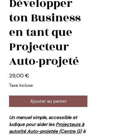
Développer
ton Business
en tant que
Projecteur
Auto-projeté
Prix
29,00 €
Taxe Incluse
Ajouter au panier
Un manuel simple, accessible et
ludique pour aider les
Projecteurs à
autorité Auto-projetée (Centre G)
à