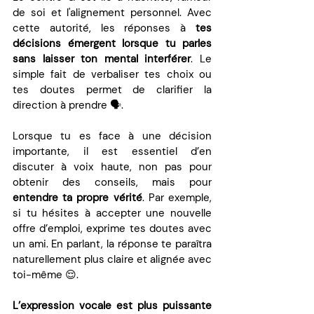
de soi et l'alignement personnel. Avec 
cette autorité, les réponses à 
tes 
décisions émergent lorsque tu parles 
sans laisser ton mental interférer
. Le 
simple fait de verbaliser tes choix ou 
tes doutes permet de clarifier la 
direction à prendre 🗣️.
Lorsque tu es face à une décision 
importante, il est essentiel d’en 
discuter à voix haute, non pas pour 
obtenir des conseils, mais pour 
entendre ta propre vérité
. Par exemple, 
si tu hésites à accepter une nouvelle 
offre d’emploi, exprime tes doutes avec 
un ami. En parlant, la réponse te paraîtra 
naturellement plus claire et alignée avec 
toi-même 😌.
L’expression vocale est plus puissante 