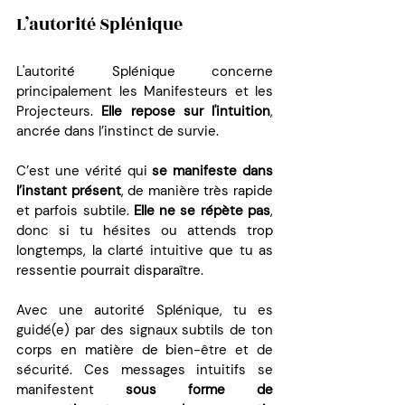
L’autorité Splénique 
L'autorité Splénique concerne 
principalement les Manifesteurs et les 
Projecteurs. 
Elle repose sur l'intuition
, 
ancrée dans l’instinct de survie. 
C’est une vérité qui 
se manifeste dans 
l’instant présent
, de manière très rapide 
et parfois subtile. 
Elle ne se répète pas
, 
donc si tu hésites ou attends trop 
longtemps, la clarté intuitive que tu as 
ressentie pourrait disparaître.
Avec une autorité Splénique, tu es 
guidé(e) par des signaux subtils de ton 
corps en matière de bien-être et de 
sécurité. Ces messages intuitifs se 
manifestent 
sous forme de 