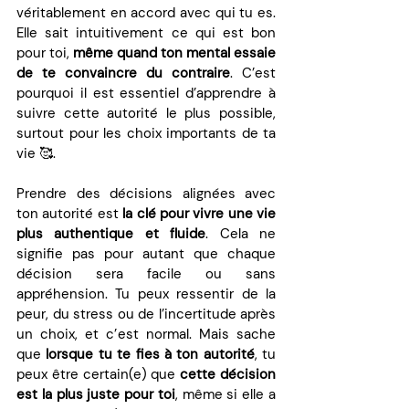
véritablement en accord avec qui tu es. 
Elle sait intuitivement ce qui est bon 
pour toi, 
même quand ton mental essaie 
de te convaincre du contraire
. C’est 
pourquoi il est essentiel d’apprendre à 
suivre cette autorité le plus possible, 
surtout pour les choix importants de ta 
vie 🥰.
Prendre des décisions alignées avec 
ton autorité est 
la clé pour vivre une vie 
plus authentique et fluide
. Cela ne 
signifie pas pour autant que chaque 
décision sera facile ou sans 
appréhension. Tu peux ressentir de la 
peur, du stress ou de l’incertitude après 
un choix, et c’est normal. Mais sache 
que 
lorsque tu te fies à ton autorité
, tu 
peux être certain(e) que 
cette décision 
est la plus juste pour toi
, même si elle a 