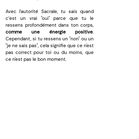
Avec l'autorité Sacrale, tu sais quand 
c’est un vrai "oui" parce que tu le 
ressens profondément dans ton corps, 
comme une énergie positive
. 
Cependant, si tu ressens un "non" ou un 
"je ne sais pas", cela signifie que ce n'est 
pas correct pour toi ou du moins, que 
ce n'est pas le bon moment. 