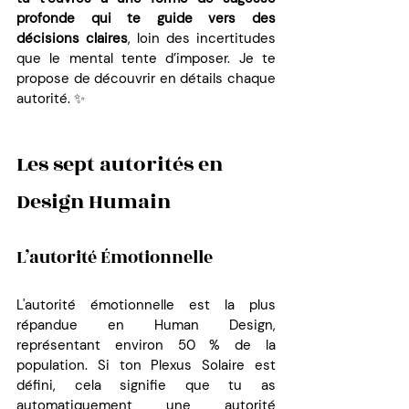
profonde qui te guide vers des 
décisions claires
, loin des incertitudes 
que le mental tente d’imposer. Je te 
propose de découvrir en détails chaque 
autorité. ✨
Les sept autorités en 
Design Humain
L’autorité Émotionnelle 
L'autorité émotionnelle est la plus 
répandue en Human Design, 
représentant environ 50 % de la 
population. Si ton Plexus Solaire est 
défini, cela signifie que tu as 
automatiquement une autorité 