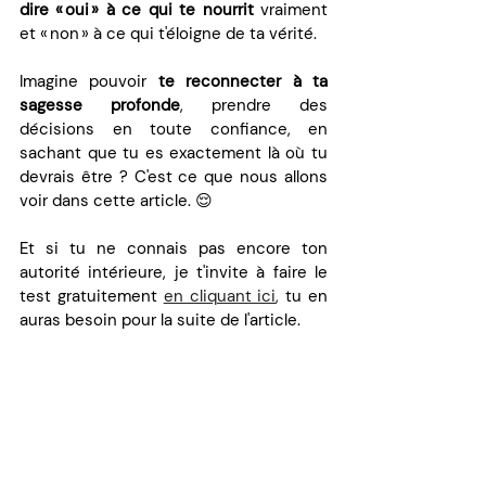
dire « oui » à ce qui te nourrit
 vraiment 
et « non » à ce qui t'éloigne de ta vérité.
Imagine pouvoir 
te reconnecter à ta 
sagesse profonde
, prendre des 
décisions en toute confiance, en 
sachant que tu es exactement là où tu 
devrais être ? C'est ce que nous allons 
voir dans cette article. 😌
Et si tu ne connais pas encore ton 
autorité intérieure, je t'invite à faire le 
test gratuitement 
en cliquant ici
, 
tu en 
auras besoin pour la suite de l'article. 