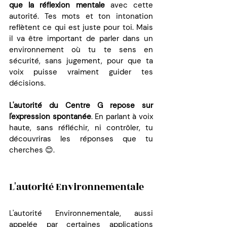
que la réflexion mentale
 avec cette 
autorité. Tes mots et ton intonation 
reflètent ce qui est juste pour toi. Mais 
il va être important de parler dans un 
environnement où tu te sens en 
sécurité, sans jugement, pour que ta 
voix puisse vraiment guider tes 
décisions.
L'autorité du Centre G repose sur 
l'expression spontanée
. En parlant à voix 
haute, sans réfléchir, ni contrôler, tu 
découvriras les réponses que tu 
cherches 😊.
L'autorité Environnementale
L'autorité Environnementale, aussi 
appelée par certaines applications 