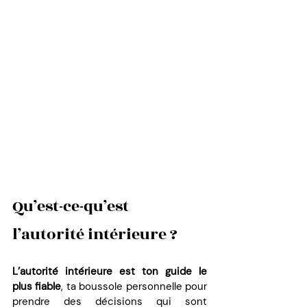
Qu’est-ce-qu’est 
l’autorité intérieure ? 
L’autorité intérieure est ton guide le 
plus fiable
, ta boussole personnelle pour 
prendre des décisions qui sont 