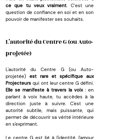
ce que tu veux vraiment
. C’est une 
question de confiance en soi et en son 
pouvoir de manifester ses souhaits.
L’autorité du Centre G (ou Auto-
projetée)
L'autorité du Centre G (ou Auto-
projetée) 
est rare et spécifique aux 
Projecteurs
 qui ont leur centre G défini. 
Elle se manifeste à travers la voix
 : en 
parlant à voix haute, tu accèdes à la 
direction juste à suivre. C'est une 
autorité subtile, mais puissante, qui 
permet de découvrir sa vérité intérieure 
en s'exprimant.
Le centre G est lié à l'identité, l'amour 