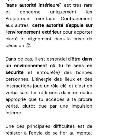
"sans autorité intérieure"
, est très rare 
et concerne uniquement les 
Projecteurs mentaux. Contrairement 
aux autres, 
cette autorité s'appuie sur 
l’environnement extérieur
 pour apporter 
clarté et alignement dans la prise de 
décision 🤔.
Dans ce cas, il est essentiel d’
être dans 
un environnement où tu te sens en 
sécurité
 et entouré(e) des bonnes 
personnes. L’énergie des lieux et des 
interactions joue un rôle clé, et c’est en 
verbalisant tes réflexions dans un cadre 
approprié que tu accèdes à ta propre 
vérité, plutôt que par une impulsion 
interne.
Une des principales difficultés est de 
résister à l’envie de se fier au mental, 