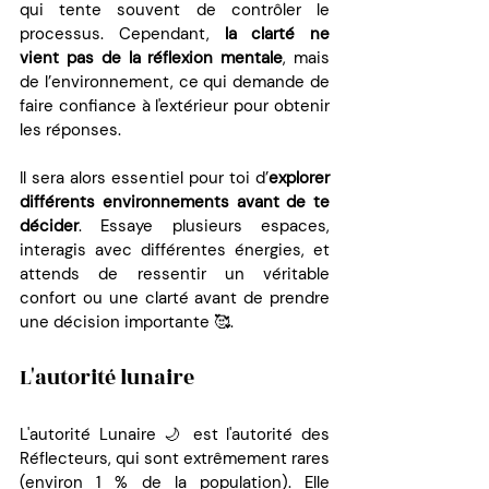
qui tente souvent de contrôler le 
processus. Cependant, 
la clarté ne 
vient pas de la réflexion mentale
, mais 
de l’environnement, ce qui demande de 
faire confiance à l'extérieur pour obtenir 
les réponses.
Il sera alors essentiel pour toi d’
explorer 
différents environnements avant de te 
décider
. Essaye plusieurs espaces, 
interagis avec différentes énergies, et 
attends de ressentir un véritable 
confort ou une clarté avant de prendre 
une décision importante 🥰.
L'autorité lunaire 
L'autorité Lunaire 🌙 est l'autorité des 
Réflecteurs, qui sont extrêmement rares 
(environ 1 % de la population). Elle 